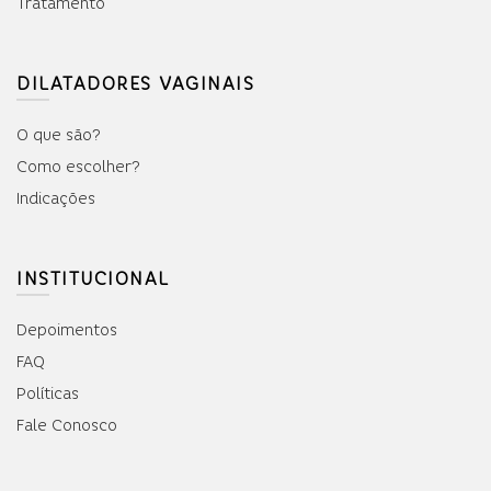
Tratamento
DILATADORES VAGINAIS
O que são?
Como escolher?
Indicações
INSTITUCIONAL
Depoimentos
FAQ
Políticas
Fale Conosco