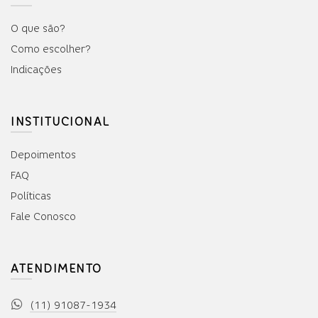
O que são?
Como escolher?
Indicações
INSTITUCIONAL
Depoimentos
FAQ
Políticas
Fale Conosco
ATENDIMENTO
(11) 91087-1934