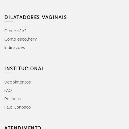
DILATADORES VAGINAIS
O que são?
Como escolher?
Indicações
INSTITUCIONAL
Depoimentos
FAQ
Políticas
Fale Conosco
ATENDIMENTO