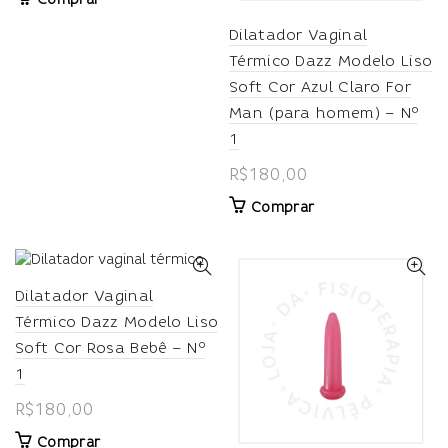
Dilatador Vaginal
Térmico Dazz Modelo Liso
Soft Cor Azul Claro For
Man (para homem) – Nº
1
R$
180,00
Comprar
Dilatador Vaginal
Térmico Dazz Modelo Liso
Soft Cor Rosa Bebê – Nº
1
R$
180,00
Comprar