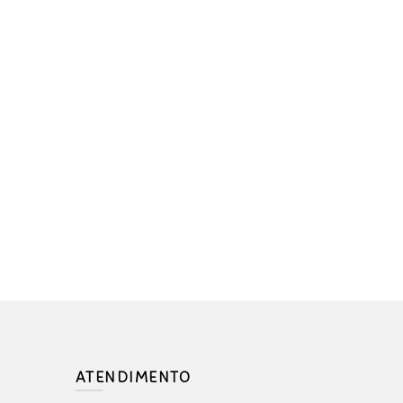
ATENDIMENTO