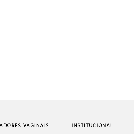
TADORES VAGINAIS
INSTITUCIONAL