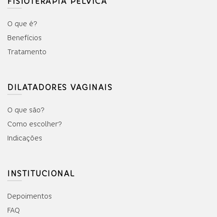
FISIOTERAPIA PÉLVICA
O que é?
Benefícios
Tratamento
DILATADORES VAGINAIS
O que são?
Como escolher?
Indicações
INSTITUCIONAL
Depoimentos
FAQ